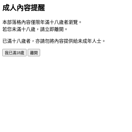
成人內容提醒
本部落格內容僅限年滿十八歲者瀏覽。
若您未滿十八歲，請立即離開。
已滿十八歲者，亦請勿將內容提供給未成年人士。
我已滿18歲
離開